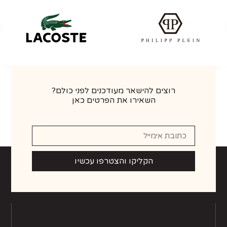
רוצים להישאר מעודכנים לפני כולם?
השאירו את הפרטים כאן
הקליקו והצטרפו עכשיו