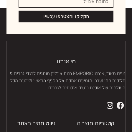
הקליקו והצטרפו עכשיו
מי אנחנו
נעים מאוד, אנחנו EMPORIO חנות אונליין מותגים לבגדי גברים &
יפות חתן וערב. מזמינים אתכם אל הסניף הראשי וליהנות מכל
ולמות של אופנת בוטיק איכותית לגברים.
קטגוריות מוצרים
ניווט מהיר באתר