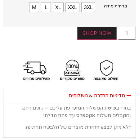
בחירת מידה
M
L
XL
XXL
3XL
SHOP NOW
מדיניות החזרה & משלוחים
רו בשיטת המשלוח המועדפת עליכם – קונים היום
קבלים משלוח אקספרס עד פתח הדלת!
א ניתן לבצע החזרת מוצרים של הלבשה תחתונה.