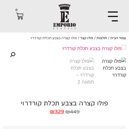
0
הבית
/
חולצות
/
פולו קצר
/ פולו קצרה בצבע תכלת קורדרוי
פולו קצרה בצבע תכלת קורדרוי
₪
329
₪
449