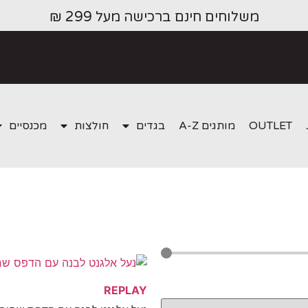
משלוחים חינם ברכישה מעל 299 ₪
OUTLET
מותגים A-Z
בגדים
חולצות
מכנסיים
REPLAY