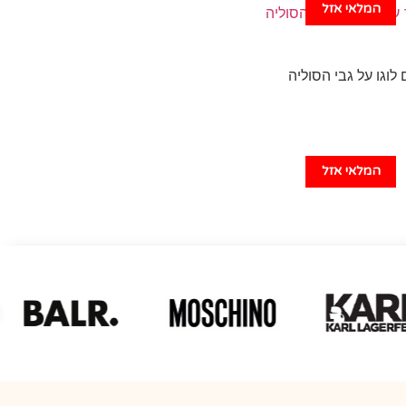
המלאי אזל
לוגו על גבי הסוליה
המלאי אזל