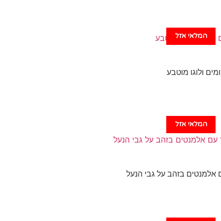
המלאי אזל
ים ולוגו מוטבע
המלאי אזל
 אלמנטים בזהב על גבי הנעל