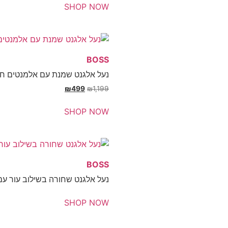
SHOP NOW
BOSS
נעל אלגנט שמנת עם אלמנטים חומ
₪
499
₪
1,199
SHOP NOW
BOSS
נעל אלגנט שחורה בשילוב עור עם
SHOP NOW