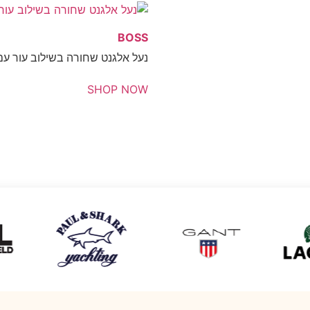
BOSS
נעל אלגנט שחורה בשילוב עור עם 
SHOP NOW