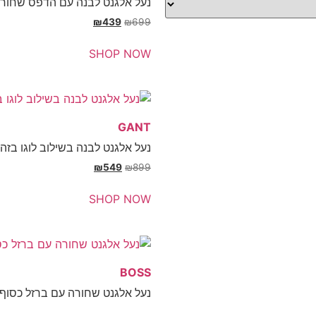
נעל אלגנט לבנה עם הדפס שחור 
₪
439
₪
699
SHOP NOW
GANT
נעל אלגנט לבנה בשילוב לוגו בזה
₪
549
₪
899
SHOP NOW
BOSS
נעל אלגנט שחורה עם ברזל כסוף