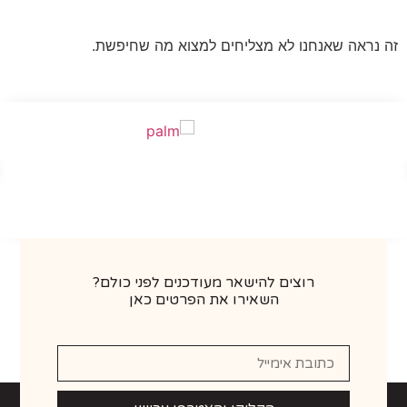
ראה שאנחנו לא מצליחים למצוא מה שחיפשת.
רוצים להישאר מעודכנים לפני כולם?
השאירו את הפרטים כאן