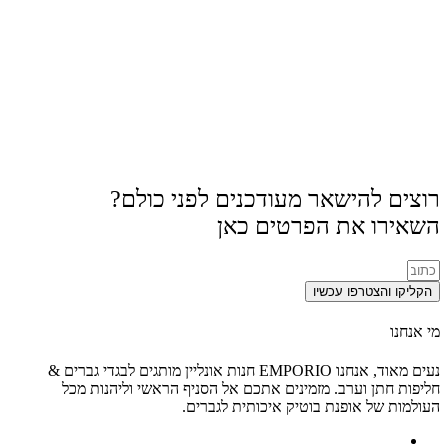
רוצים להישאר מעודכנים לפני כולם?
השאירו את הפרטים כאן
הקליקו והצטרפו עכשיו
מי אנחנו
נעים מאוד, אנחנו EMPORIO חנות אונליין מותגים לבגדי גברים &
חליפות חתן וערב. מזמינים אתכם אל הסניף הראשי וליהנות מכל
העולמות של אופנת בוטיק איכותית לגברים.