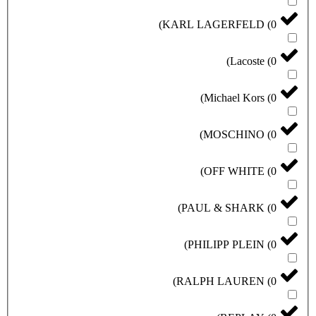
)
KARL LAGERFELD
(
0
)
Lacoste
(
0
)
Michael Kors
(
0
)
MOSCHINO
(
0
)
OFF WHITE
(
0
)
PAUL & SHARK
(
0
)
PHILIPP PLEIN
(
0
)
RALPH LAUREN
(
0