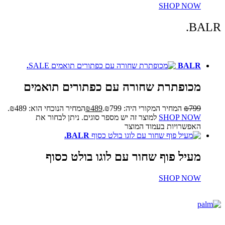
SHOP NOW
BALR.
SALE
BALR.
מכופתרת שחורה עם כפתורים תואמים
799
₪
המחיר המקורי היה: ₪799.
489
₪
המחיר הנוכחי הוא: ₪489.
SHOP NOW
למוצר זה יש מספר סוגים. ניתן לבחור את
האפשרויות בעמוד המוצר
BALR.
מעיל פוף שחור עם לוגו בולט כסוף
SHOP NOW