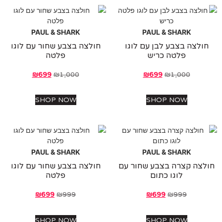
PAUL & SHARK
PAUL & SHARK
לצה בצבע לבן עם לוגו
חולצה בצבע שחור עם לוגו
פלטה כריש
פלטה
₪
699
₪
1,000
₪
699
₪
1,000
SHOP NOW
SHOP NOW
PAUL & SHARK
PAUL & SHARK
צה קצרה בצבע שחור עם
חולצה בצבע שחור עם לוגו
לוגו כתום
פלטה
₪
699
₪
999
₪
699
₪
999
SHOP NOW
SHOP NOW