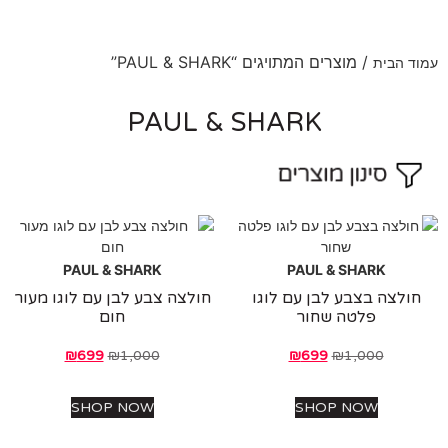
/ מוצרים המתויגים “PAUL & SHARK”
 הבית
PAUL & SHARK
PAUL & SHARK
PAUL & SHARK
לצה בצבע לבן עם לוגו
חולצה צבע לבן עם לוגו מעור
פלטה שחור
חום
₪
699
₪
1,000
₪
699
₪
1,000
SHOP NOW
SHOP NOW