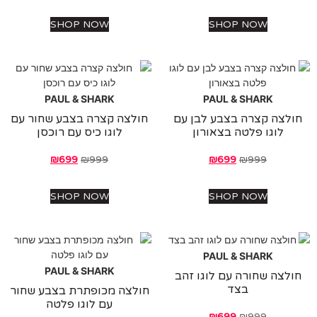
SHOP NOW
SHOP NOW
PAUL & SHARK
PAUL & SHARK
לצה קצרה בצבע לבן עם
חולצה קצרה בצבע שחור עם
לוגו פלטה בצאורון
לוגו כיס עם רוכסן
₪
699
₪
999
₪
699
₪
999
SHOP NOW
SHOP NOW
PAUL & SHARK
PAUL & SHARK
לצה שחורה עם לוגו זהב
בצד
חולצה מכופתרת בצבע שחור
עם לוגו פלטה
₪
699
₪
999