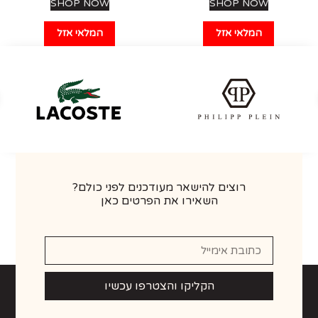
SHOP NOW
SHOP NOW
המלאי אזל
המלאי אזל
רוצים להישאר מעודכנים לפני כולם?
השאירו את הפרטים כאן
הקליקו והצטרפו עכשיו