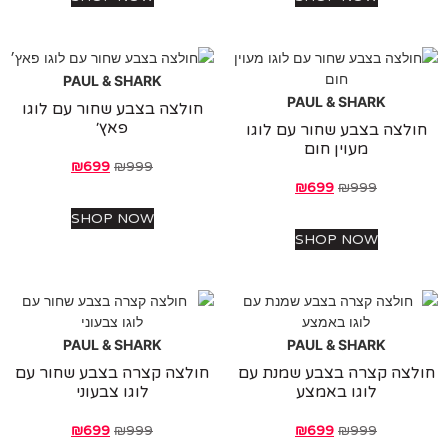
PAUL & SHARK
PAUL & SHARK
חולצה בצבע שחור עם לוגו
פאץ׳
לצה בצבע שחור עם לוגו
מעוין חום
₪
699
₪
999
₪
699
₪
999
SHOP NOW
SHOP NOW
PAUL & SHARK
PAUL & SHARK
צה קצרה בצבע שמנת עם
חולצה קצרה בצבע שחור עם
לוגו באמצע
לוגו צבעוני
₪
699
₪
999
₪
699
₪
999