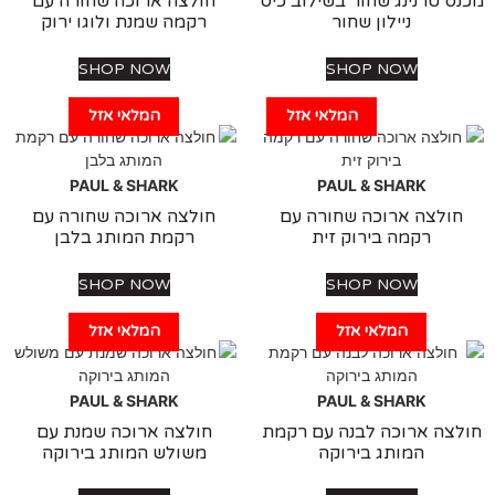
 טרנינג שחור בשילוב כיס
חולצה ארוכה שחורה עם
ניילון שחור
רקמה שמנת ולוגו ירוק
SHOP NOW
SHOP NOW
המלאי אזל
המלאי אזל
PAUL & SHARK
PAUL & SHARK
ולצה ארוכה שחורה עם
חולצה ארוכה שחורה עם
רקמה בירוק זית
רקמת המותג בלבן
SHOP NOW
SHOP NOW
המלאי אזל
המלאי אזל
PAUL & SHARK
PAUL & SHARK
צה ארוכה לבנה עם רקמת
חולצה ארוכה שמנת עם
המותג בירוקה
משולש המותג בירוקה