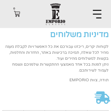
0
יניות משלוחים
ות יקרים, ריכזנו עבורכם את כל האפשרויות לקבלת מענה
 לכל שאלה, תמיכה ברכישות באתר, החזרות והחלפות,
ת למשלוחים מהירים ועוד.
 לפנות בכל אחד מאמצעי ההתקשרות שלפניכם ונשמח
ד לשירותכם.
צוות EMPORIO