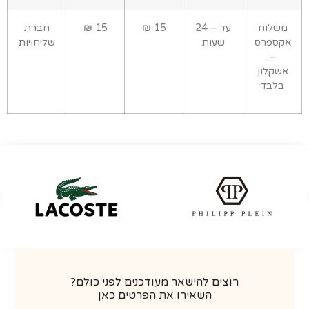
שלוח
עד – 24
15 ₪
15 ₪
חברת
ספרס
שעות
שליחויות
–
שקלון
בלבד
רוצים להישאר מעודכנים לפני כולם?
השאירו את הפרטים כאן