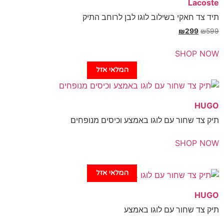
Laco
צד חאקי בשילוב לוגו לבן לרוחב התיק
₪
299
₪
SHOP 
המלאי אזל
H
צד שחור עם לוגו באמצע וכיסים מנופחים
SHOP 
המלאי אזל
H
צד שחור עם לוגו באמצע