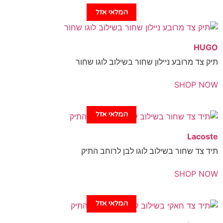
המלאי אזל
H
צד מרובע ניילון שחור בשילוב לוגו שחור
SHOP 
המלאי אזל
Laco
צד שחור בשילוב לוגו לבן לרוחב התיק
SHOP 
המלאי אזל