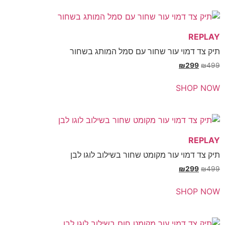
REP
צד דמוי עור שחור עם סמל המותג בשחור
₪
299
₪
SHOP 
REP
צד דמוי עור מקומט שחור בשילוב לוגו לבן
₪
299
₪
SHOP 