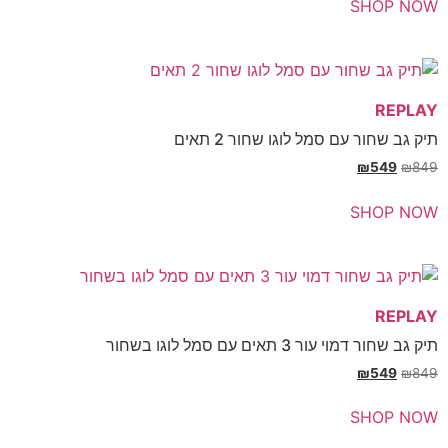
SHOP 
REP
ב שחור עם סמל לוגו שחור 2 תאים
₪
549
₪
SHOP 
REP
חור דמוי עור 3 תאים עם סמל לוגו בשחור
₪
549
₪
SHOP 