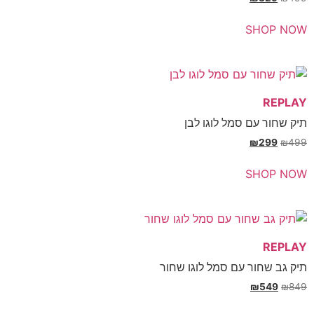
SHOP 
REP
שחור עם סמל לוגו לבן
₪
299
₪
SHOP 
REP
גב שחור עם סמל לוגו שחור
₪
549
₪