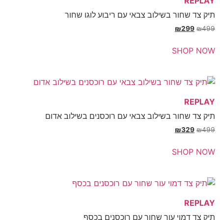
REP
צד שחור בשילוב צבאי עם ריבוע לוגו שחור
₪
299
₪
SHOP 
REP
צד שחור בשילוב צבאי עם רוכסנים בשילוב אדום
₪
329
₪
SHOP 
REP
צד דמוי עור שחור עם רוכסנים בכסף