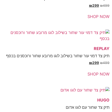
₪
299
₪
SHOP 
REP
צד דמוי עור שחור בשילוב לוגו מרובע שחור ורוכסנים בכסף
₪
299
₪
SHOP 
H
צד שחור עם לוגו אדום