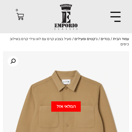
0
הבית
/
בגדים
/
ג'קטים ומעילים
/ מעיל בצבע קרם עם לוגו צידי קרם בשילוב
המלאי אזל