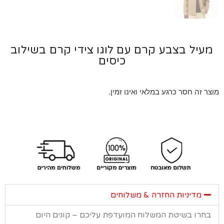
יל בצבע קרם עם לוגו צידי קרם בשילוב
כיסים
 זה חסר כרגע במלאי ואינו זמין.
מדיניות החזרה & משלוחים
רו בשיטת המשלוח המועדפת עליכם – קונים היום