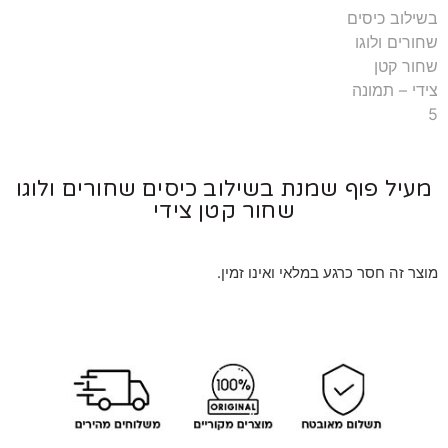
יל פוף שמנת בשילוב כיסים שחורים ולוגו
שחור קטן צידי
 זה חסר כרגע במלאי ואינו זמין.