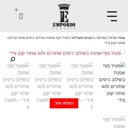
0
הבית
/
בגדים
/
ג'קטים ומעילים
/ מעיל פוף שמנת בשילוב כיסים שחורים ולוגו
קטן צידי
המלאי אזל