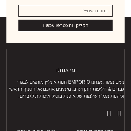
הקליקו והצטרפו עכשיו
מי אנחנו
נעים מאוד, אנחנו EMPORIO חנות אונליין מותגים לבגדי
רים & חליפות חתן וערב. מזמינים אתכם אל הסניף הראשי
יהנות מכל העולמות של אופנת בוטיק איכותית לגברים.