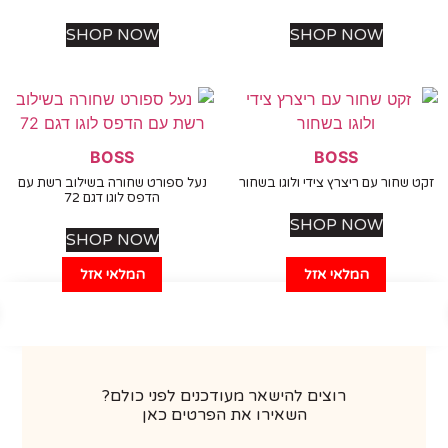
SHOP NOW
SHOP NOW
BOSS
BOSS
שחור עם ריצרץ צידי ולוגו בשחור
נעל ספורט שחורה בשילוב רשת עם
הדפס לוגו דגם 72
SHOP NOW
SHOP NOW
המלאי אזל
המלאי אזל
רוצים להישאר מעודכנים לפני כולם?
השאירו את הפרטים כאן