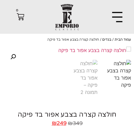
0
הבית
/
בגדים
/ חולצה קצרה בצבע אפור בד פיקה
חולצה קצרה בצבע אפור בד פיקה
₪
249
₪
349