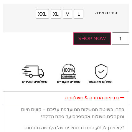
בחירת מידה
XXL
XL
M
L
SHOP NOW
מדיניות החזרה & משלוחים
רו בשיטת המשלוח המועדפת עליכם – קונים היום
קבלים משלוח אקספרס עד פתח הדלת!
א ניתן לבצע החזרת מוצרים של הלבשה תחתונה.