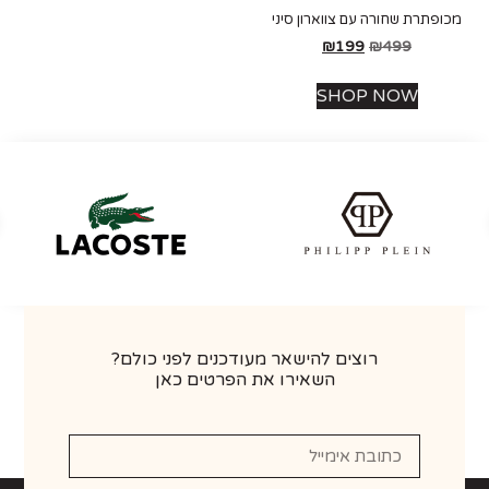
ופתרת שחורה עם צווארון סיני
₪
199
₪
499
SHOP NOW
רוצים להישאר מעודכנים לפני כולם?
השאירו את הפרטים כאן