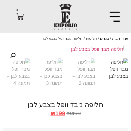
0
הבית
/
בגדים
/
חליפות
/ חליפה מבד וופל בצבע לבן
חליפה מבד וופל בצבע לבן
₪
199
₪
499