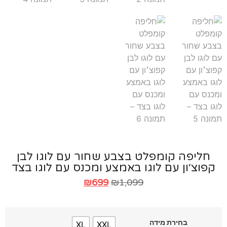
ליפה קומפלט בצבע שחור עם לוגו לבן
וצ׳ון עם לוגו באמצע ומכנס עם לוגו בצד
₪
699
₪
1,099
בחירת מידה
XL
XXL