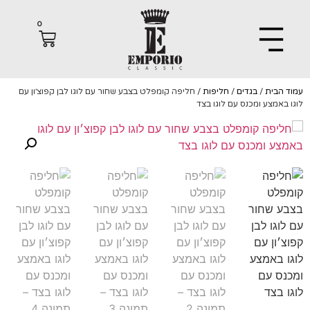
0
הבית
/
בגדים
/
חליפות
/ חליפה קומפלט בצבע שחור עם לוגו לבן קפוצ׳ון עם
באמצע ומכנס עם לוגו בצד