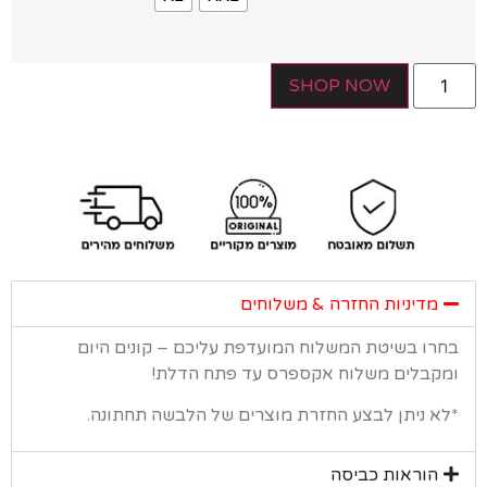
SHOP NOW
מדיניות החזרה & משלוחים
רו בשיטת המשלוח המועדפת עליכם – קונים היום
קבלים משלוח אקספרס עד פתח הדלת!
א ניתן לבצע החזרת מוצרים של הלבשה תחתונה.
הוראות כביסה