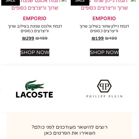
EMPORIO
EMPORIO
גמח ניילון שחור בשילוב שרוך
דגמח אלגנט שמנת בשילוב שרוך
וריצרצים כסופים
וריצרצים כסופים
₪
299
₪
499
₪
199
₪
499
SHOP NOW
SHOP NOW
רוצים להישאר מעודכנים לפני כולם?
השאירו את הפרטים כאן