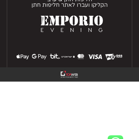
הקליקו ועברו לאתר חליפות חתן