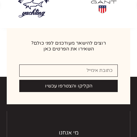
רוצים להישאר מעודכנים לפני כולם?
השאירו את הפרטים כאן
הקליקו והצטרפו עכשיו
מי אנחנו