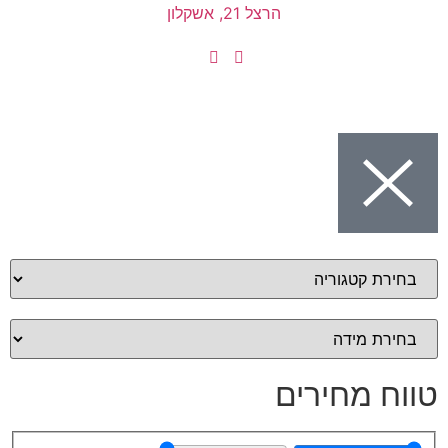
הרצל 21, אשקלון
מחירים