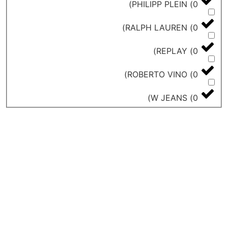
)
PHILIPP PLEIN
)
RALPH LAUREN
)
REPLAY
)
ROBERTO VINO
)
W JEANS