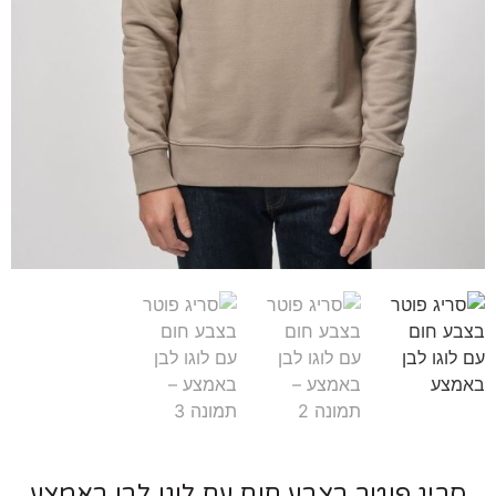
ריג פוטר בצבע חום עם לוגו לבן באמצע