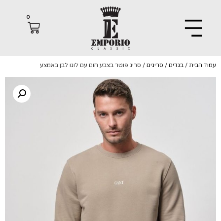
0
הבית
/
בגדים
/
סריגים
/ סריג פוטר בצבע חום עם לוגו לבן באמצע