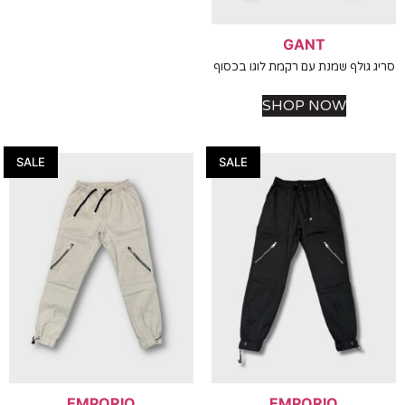
GANT
גולף שמנת עם רקמת לוגו בכסוף
SHOP NOW
SALE
SALE
EMPORIO
EMPORIO