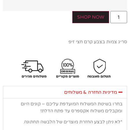
SHOP NOW
 צמות בצבע קרם חצי זיפ
מדיניות החזרה & משלוחים
רו בשיטת המשלוח המועדפת עליכם – קונים היום
קבלים משלוח אקספרס עד פתח הדלת!
א ניתן לבצע החזרת מוצרים של הלבשה תחתונה.