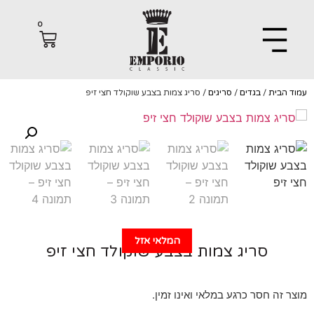
0
הבית
/
בגדים
/
סריגים
/ סריג צמות בצבע שוקולד חצי זיפ
המלאי אזל
סריג צמות בצבע שוקולד חצי זיפ
 זה חסר כרגע במלאי ואינו זמין.