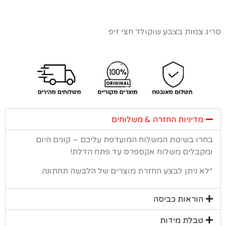
 צמות בצבע שוקולד חצי זיפ
מדיניות החזרה & משלוחים
רו בשיטת המשלוח המועדפת עליכם – קונים היום
קבלים משלוח אקספרס עד פתח הדלת!
א ניתן לבצע החזרת מוצרים של הלבשה תחתונה.
הוראות כביסה
טבלת מידות