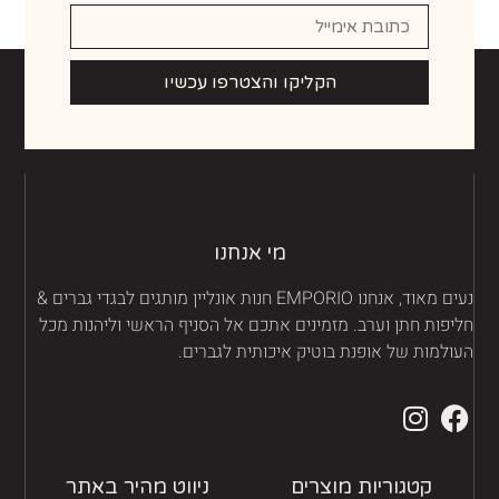
הקליקו והצטרפו עכשיו
מי אנחנו
נעים מאוד, אנחנו EMPORIO חנות אונליין מותגים לבגדי גברים &
יפות חתן וערב. מזמינים אתכם אל הסניף הראשי וליהנות מכל
ולמות של אופנת בוטיק איכותית לגברים.
קטגוריות מוצרים
ניווט מהיר באתר