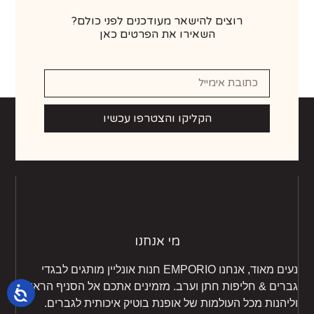
רוצים להישאר מעודכנים לפני כולם?
השאירו את הפרטים כאן
הקליקו והצטרפו עכשיו
מי אנחנו
נעים מאוד, אנחנו EMPORIO חנות אונליין מותגים לבגדי
גברים & חליפות חתן וערב. מזמינים אתכם אל הסניף הראשי
וליהנות מכל העולמות של אופנת בוטיק איכותית לגברים.