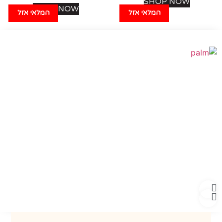
SHOP NOW
SHOP NOW
המלאי אזל
המלאי אזל