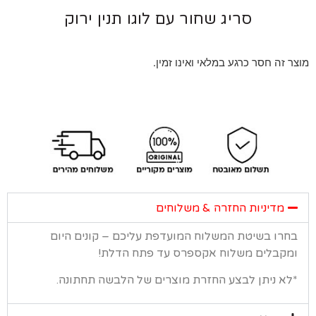
סריג שחור עם לוגו תנין ירוק
 זה חסר כרגע במלאי ואינו זמין.
מדיניות החזרה & משלוחים
רו בשיטת המשלוח המועדפת עליכם – קונים היום
קבלים משלוח אקספרס עד פתח הדלת!
א ניתן לבצע החזרת מוצרים של הלבשה תחתונה.