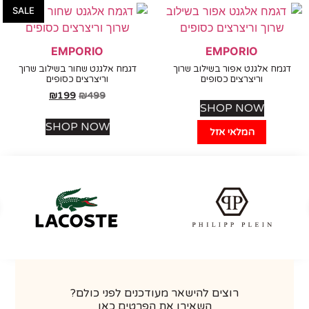
SALE
EMPORIO
EMPORIO
מח אלגנט אפור בשילוב שרוך
דגמח אלגנט שחור בשילוב שרוך
וריצרצים כסופים
וריצרצים כסופים
₪
199
₪
499
SHOP NOW
SHOP NOW
המלאי אזל
רוצים להישאר מעודכנים לפני כולם?
השאירו את הפרטים כאן