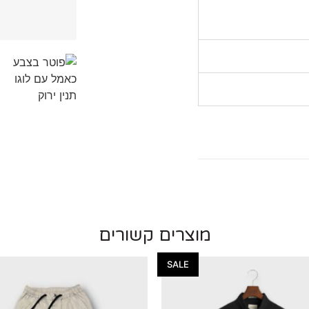
מוצרים קשורים
SALE