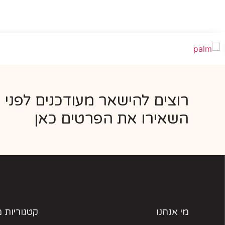
רוצים להישאר מעודכנים לפני 
השאירו את הפרטים כאן
מי אנחנו
קטגוריות 