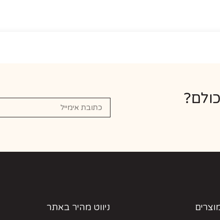
כולם?
מוצרים
ניווט מהיר באתר