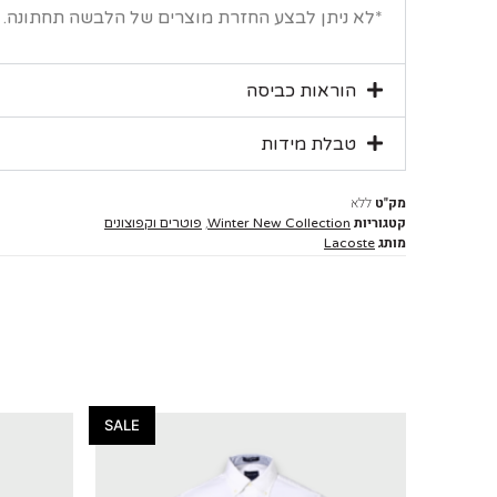
*לא ניתן לבצע החזרת מוצרים של הלבשה תחתונה.
הוראות כביסה
טבלת מידות
מק"ט
ללא
קטגוריות
,
Winter New Collection
פוטרים וקפוצונים
מותג
Lacoste
SALE