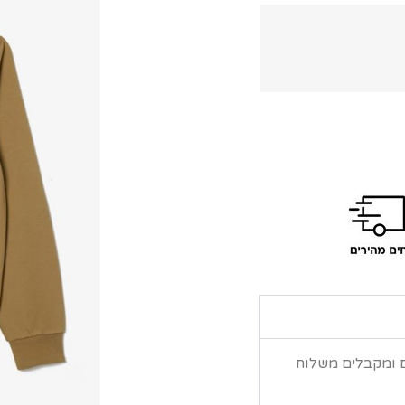
ם ומקבלים משלוח