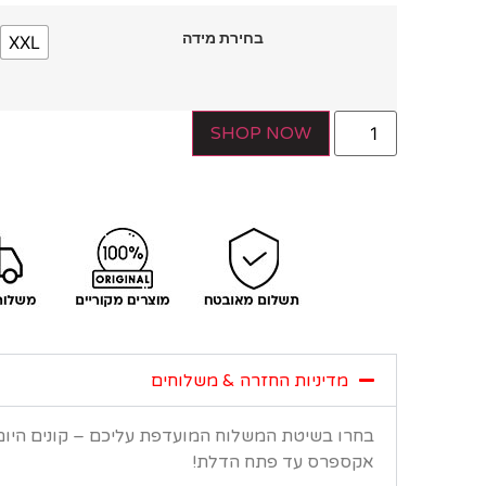
בחירת מידה
XXL
SHOP NOW
מדיניות החזרה & משלוחים
בחרו בשיטת המשלוח המועדפת עליכם – קונים היו
אקספרס עד פתח הדלת!