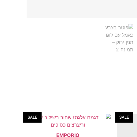
SALE
SALE
EMPORIO