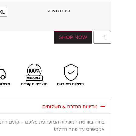
בחירת מידה
XL
SHOP NOW
מדיניות החזרה & משלוחים
בחרו בשיטת המשלוח המועדפת עליכם – קונים היו
אקספרס עד פתח הדלת!