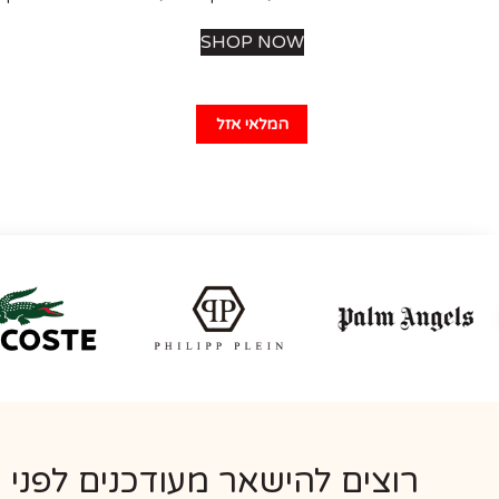
SHOP NOW
המלאי אזל
רוצים להישאר מעודכנים לפני 