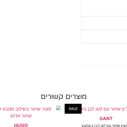
מוצרים קשורים
SALE
GANT
HUGO
צ׳ון שחור עם לוגו לבן באמצע