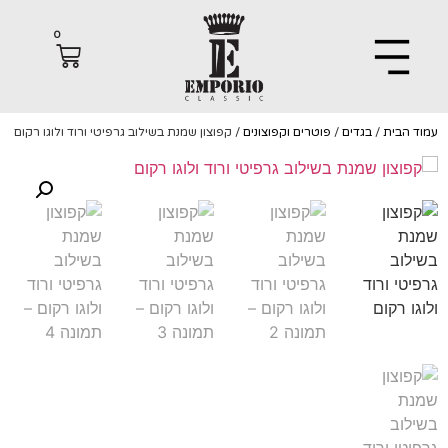
0
הבית
/
בגדים
/
פוטרים וקפוצונים
/ קפוצון שמנת בשילוב גרפיטי ורוד ולוגו רקום