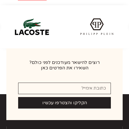
רוצים להישאר מעודכנים לפני כולם?
השאירו את הפרטים כאן
הקליקו והצטרפו עכשיו