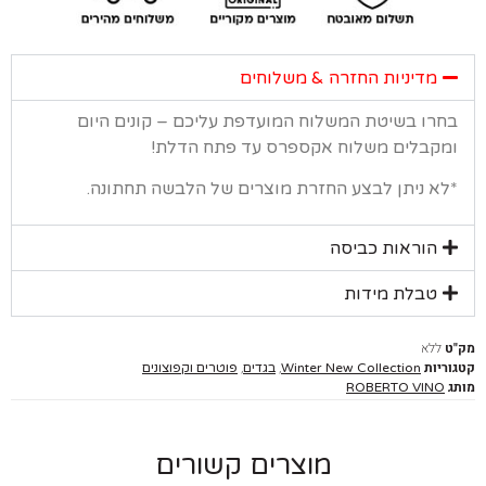
מדיניות החזרה & משלוחים
רו בשיטת המשלוח המועדפת עליכם – קונים היום
קבלים משלוח אקספרס עד פתח הדלת!
א ניתן לבצע החזרת מוצרים של הלבשה תחתונה.
הוראות כביסה
טבלת מידות
ללא
יות
,
,
Winter New Collection
בגדים
פוטרים וקפוצונים
ROBERTO VINO
מוצרים קשורים