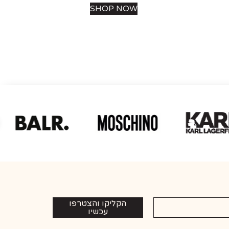
SHOP NOW
הקליקו והצטרפו
עכשיו