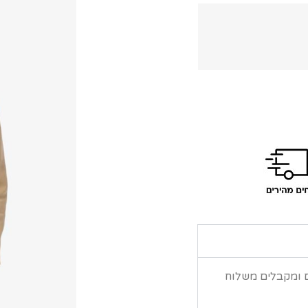
ם ומקבלים משלוח