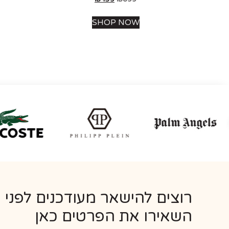
SHOP NOW
רוצים להישאר מעודכנים לפני 
השאירו את הפרטים כאן