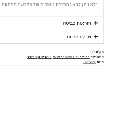
*לא ניתן לבצע החזרת מוצרים של הלבשה תחתונה.
הוראות כביסה
טבלת מידות
מק"ט
ללא
קטגוריות
,
Winter New Collection
פוטרים וקפוצונים
מותג
Lacoste