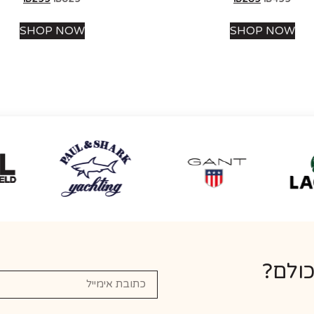
SHOP NOW
SHOP NOW
כולם?