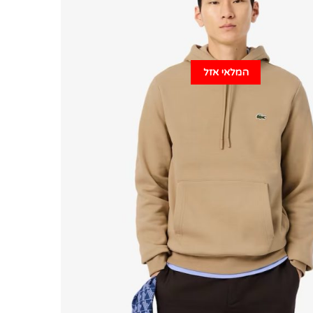
המלאי אזל