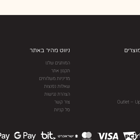
מוצרים
ניווט מהיר באתר
המותגים שלנו
תקנון אתר
מדיניות משלוחים
שאלות נפוצות
הצהרת נגישות
Outlet – U
צור קשר
סל קניות