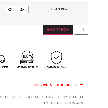
בחירת מידה
XXL
3XL
SHOP NOW
מדיניות החזרה & משלוחים
בחרו בשיטת המשלוח המועדפת עליכם – קונים היו
אקספרס עד פתח הדלת!