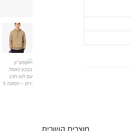
מוצרים קשורים