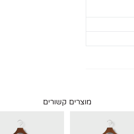
מוצרים קשורים