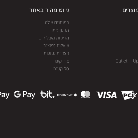
מוצרים
ניווט מהיר באתר
המותגים שלנו
תקנון אתר
מדיניות משלוחים
שאלות נפוצות
הצהרת נגישות
Outlet – U
צור קשר
סל קניות