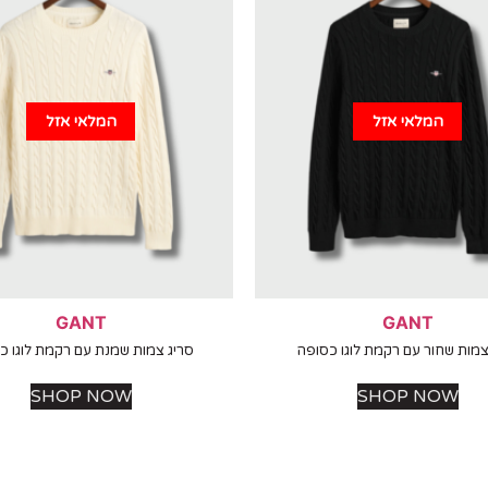
המלאי אזל
המלאי אזל
GANT
GANT
צמות שחור עם רקמת לוגו כסופה
סריג צמות שמנת עם רקמת לוגו כ
SHOP NOW
SHOP NOW