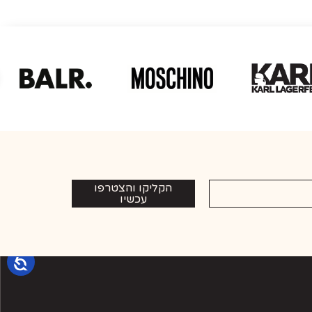
הקליקו והצטרפו
עכשיו