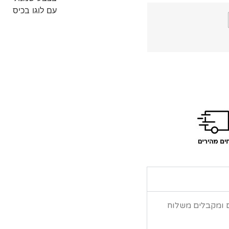
ם ומקבלים משלוח