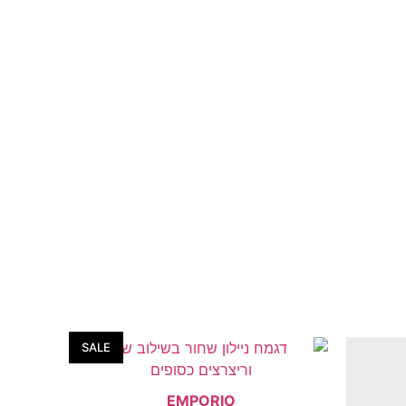
SALE
EMPORIO