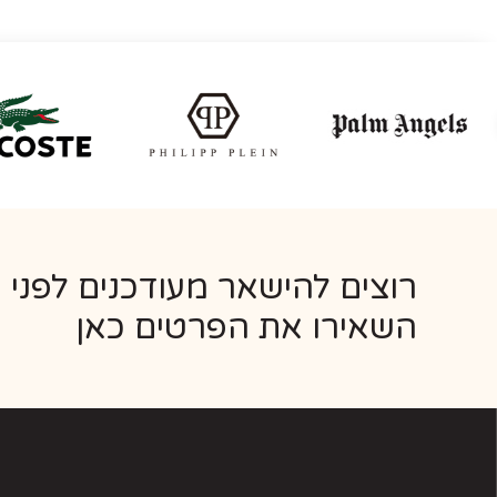
רוצים להישאר מעודכנים לפני 
השאירו את הפרטים כאן