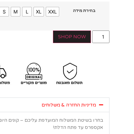
בחירת מידה
S
M
L
XL
XXL
SHOP NOW
מדיניות החזרה & משלוחים
בחרו בשיטת המשלוח המועדפת עליכם – קונים היו
אקספרס עד פתח הדלת!