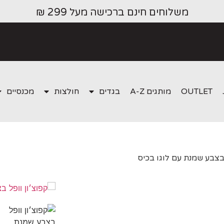
משלוחים חינם ברכישה מעל 299 ₪
OUTLET
מותגים A-Z
בגדים
חולצות
מכנסיים
 בצבע שמנת עם לוגו בכיס