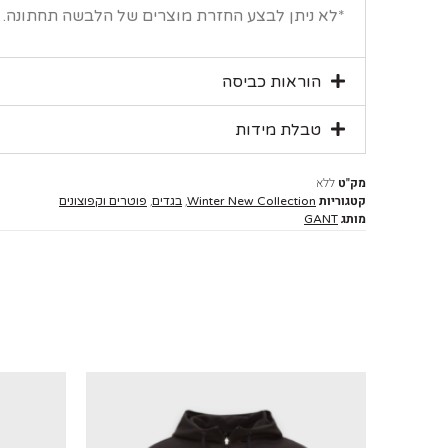
*לא ניתן לבצע החזרת מוצרים של הלבשה תחתונה.
הוראות כביסה
טבלת מידות
מק"ט
ללא
קטגוריות
,
,
Winter New Collection
בגדים
פוטרים וקפוצונים
מותג
GANT