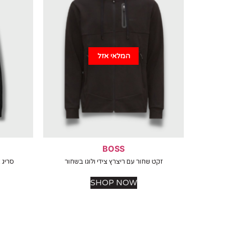
המלאי אזל
BOSS
זקט שחור עם ריצרץ צידי ולוגו בשחור
סריג 
SHOP NOW