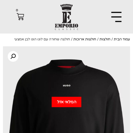
0
הבית
/
חולצות
/
חולצות ארוכות
/ חולצה שחורה עם לוגו הוגו לבן אמצעי
המלאי אזל