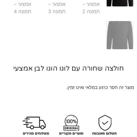
חולצה שחורה עם לוגו הוגו לבן אמצעי
 זה חסר כרגע במלאי ואינו זמין.