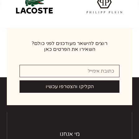
רוצים להישאר מעודכנים לפני כולם?
השאירו את הפרטים כאן
הקליקו והצטרפו עכשיו
מי אנחנו