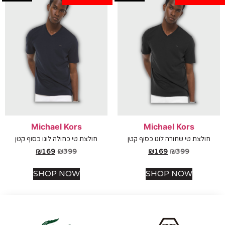
Michael Kors
Michael Kors
לצת טי שחורה לוגו כסוף קטן
חולצת טי כחולה לוגו כסוף קטן
₪
169
₪
399
₪
169
₪
399
SHOP NOW
SHOP NOW