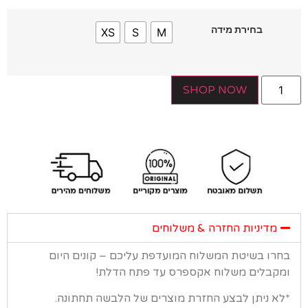
בחירת מידה
XS
S
M
SHOP NOW
מדיניות החזרה & משלוחים
רו בשיטת המשלוח המועדפת עליכם – קונים היום
קבלים משלוח אקספרס עד פתח הדלת!
א ניתן לבצע החזרת מוצרים של הלבשה תחתונה.