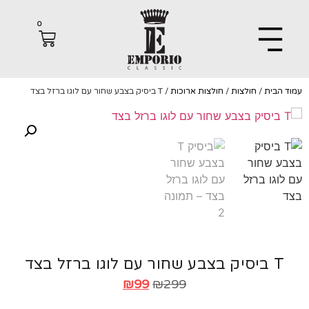
0
הבית
/
חולצות
/
חולצות ארוכות
/ T ביסיק בצבע שחור עם לוגו ברזל בצד
T ביסיק בצבע שחור עם לוגו ברזל בצד
₪
99
₪
299