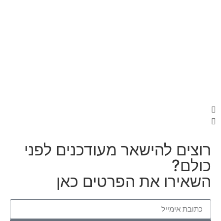
ם להישאר מעודכנים לפני
?
רו את הפרטים כאן