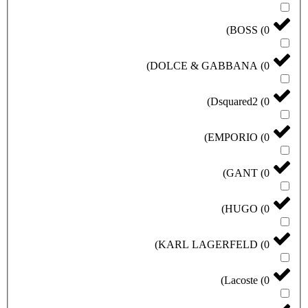
)
BOSS
(
0
)
DOLCE & GABBANA
(
0
)
Dsquared2
(
0
)
EMPORIO
(
0
)
GANT
(
0
)
HUGO
(
0
)
KARL LAGERFELD
(
0
)
Lacoste
(
0