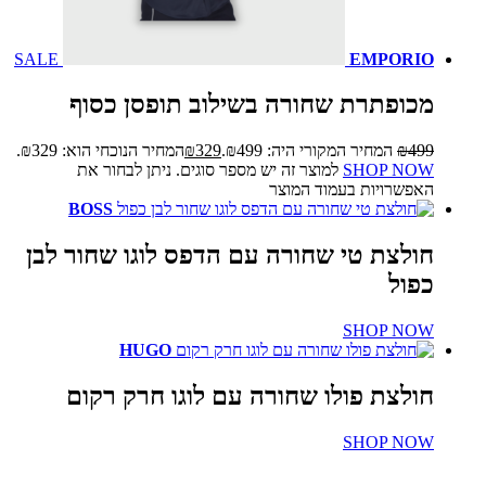
SALE
EMPORIO
מכופתרת שחורה בשילוב תופסן כסוף
499
₪
המחיר המקורי היה: ₪499.
329
₪
המחיר הנוכחי הוא: ₪329.
SHOP NOW
למוצר זה יש מספר סוגים. ניתן לבחור את
האפשרויות בעמוד המוצר
BOSS
חולצת טי שחורה עם הדפס לוגו שחור לבן
כפול
SHOP NOW
HUGO
חולצת פולו שחורה עם לוגו חרק רקום
SHOP NOW