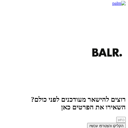
רוצים להישאר מעודכנים לפני כולם?
השאירו את הפרטים כאן
הקליקו והצטרפו עכשיו