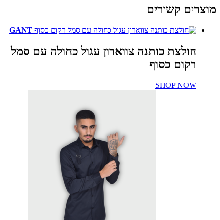
מוצרים קשורים
GANT
חולצת כותנה צווארון עגול כחולה עם סמל
רקום כסוף
SHOP NOW