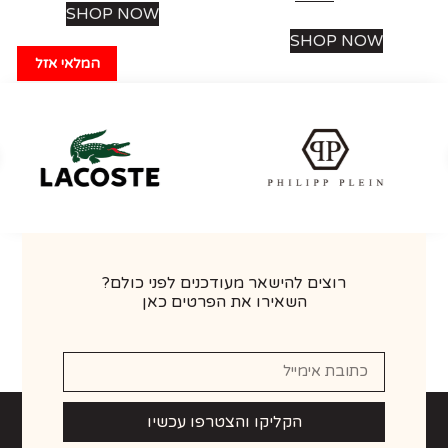
SHOP NOW
SHOP NOW
המלאי אזל
רוצים להישאר מעודכנים לפני כולם?
השאירו את הפרטים כאן
הקליקו והצטרפו עכשיו