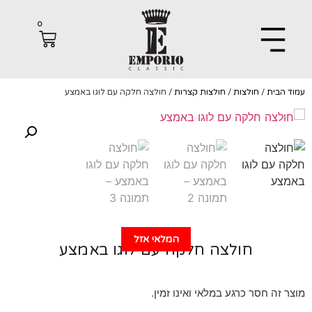
0
הבית
/
חולצות
/
חולצות קצרות
/ חולצה חלקה עם לוגו באמצע
המלאי אזל
חולצה חלקה עם לוגו באמצע
 זה חסר כרגע במלאי ואינו זמין.