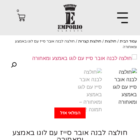
0
הבית
/
חולצות
/
חולצות קצרות
/ חולצה לבנה אובר סייז עם לוגו באמצע
רה
המלאי אזל
חולצה לבנה אובר סייז עם לוגו באמצע
ומאחורה