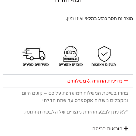
 זה חסר כרגע במלאי ואינו זמין.
מדיניות החזרה & משלוחים
רו בשיטת המשלוח המועדפת עליכם – קונים היום
קבלים משלוח אקספרס עד פתח הדלת!
א ניתן לבצע החזרת מוצרים של הלבשה תחתונה.
הוראות כביסה