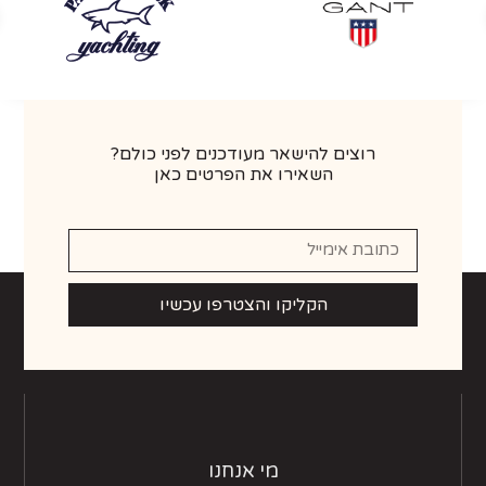
רוצים להישאר מעודכנים לפני כולם?
השאירו את הפרטים כאן
הקליקו והצטרפו עכשיו
מי אנחנו