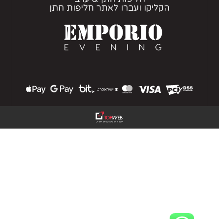
הקליקו ועברו לאתר חליפות חתן