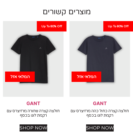
מוצרים קשורים
Up To 80% Off
Up To 80%
המלאי אזל
המלאי אזל
GANT
GANT
ה קצרה כחול כהה מרזיצרס עם
חולצה קצרה שחורה מרזיצרס עם
רקמת לוגו בכסף
רקמת לוגו בכסף
SHOP NOW
SHOP NOW