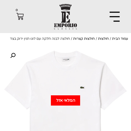
0
הבית
/
חולצות
/
חולצות קצרות
/ חולצה לבנה חלקה עם לוגו תנין ירוק בצד
המלאי אזל