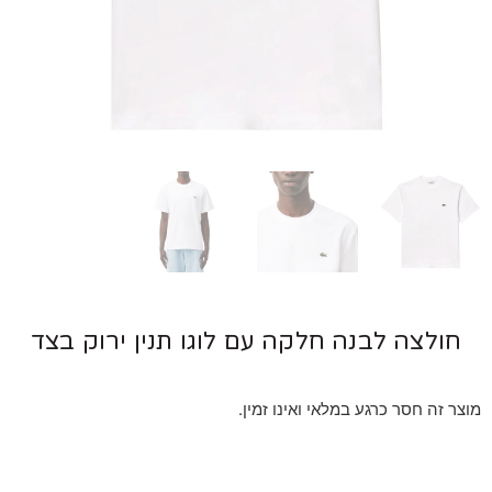
ולצה לבנה חלקה עם לוגו תנין ירוק בצד
 זה חסר כרגע במלאי ואינו זמין.