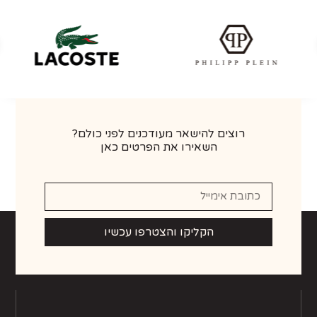
רוצים להישאר מעודכנים לפני כולם?
השאירו את הפרטים כאן
הקליקו והצטרפו עכשיו