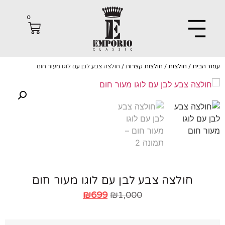
0
הבית
/
חולצות
/
חולצות קצרות
/ חולצה צבע לבן עם לוגו מעור חום
חולצה צבע לבן עם לוגו מעור חום
₪
699
₪
1,000