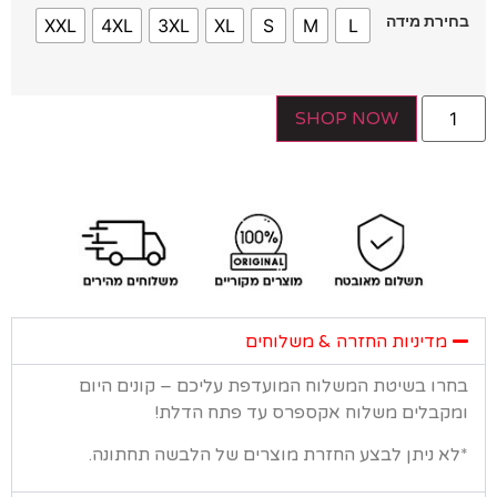
ירת מידה
XXL
4XL
3XL
XL
S
M
L
SHOP NOW
מדיניות החזרה & משלוחים
רו בשיטת המשלוח המועדפת עליכם – קונים היום
קבלים משלוח אקספרס עד פתח הדלת!
א ניתן לבצע החזרת מוצרים של הלבשה תחתונה.