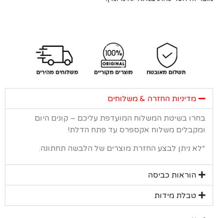
מדיניות החזרה & משלוחים
רו בשיטת המשלוח המועדפת עליכם – קונים היום
קבלים משלוח אקספרס עד פתח הדלת!
א ניתן לבצע החזרת מוצרים של הלבשה תחתונה.
הוראות כביסה
טבלת מידות