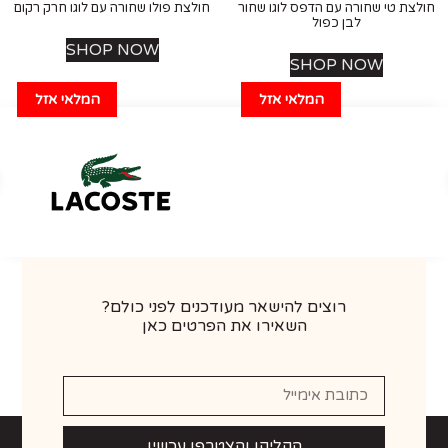
ת טי שחורה עם הדפס לוגו שחור
חולצת פולו שחורה עם לוגו חרק רקום
לבן כפול
SHOP NOW
SHOP NOW
המלאי אזל
המלאי אזל
רוצים להישאר מעודכנים לפני כולם?
השאירו את הפרטים כאן
הקליקו והצטרפו עכשיו