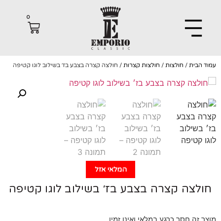
0
הבית
/
חולצות
/
חולצות קצרות
/ חולצה קצרה בצבע בז׳ בשילוב לוגו קטיפה
המלאי אזל
לצה קצרה בצבע בז׳ בשילוב לוגו קטיפה
 זה חסר כרגע במלאי ואינו זמין.