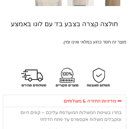
חולצה קצרה בצבע בז׳ עם לוגו באמצע
 זה חסר כרגע במלאי ואינו זמין.
מדיניות החזרה & משלוחים
רו בשיטת המשלוח המועדפת עליכם – קונים היום
קבלים משלוח אקספרס עד פתח הדלת!