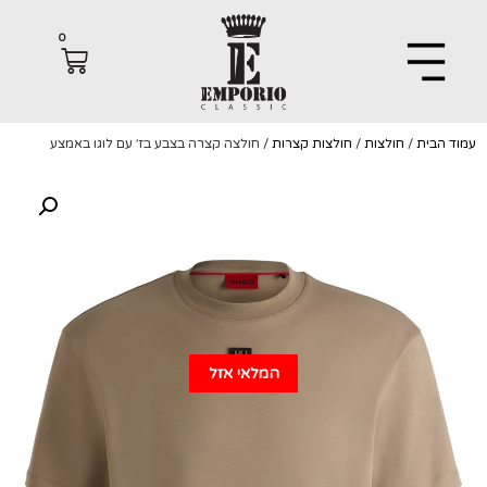
0
הבית
/
חולצות
/
חולצות קצרות
/ חולצה קצרה בצבע בז׳ עם לוגו באמצע
המלאי אזל