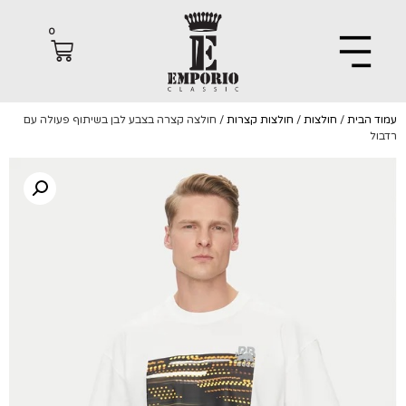
0
הבית
/
חולצות
/
חולצות קצרות
/ חולצה קצרה בצבע לבן בשיתוף פעולה עם