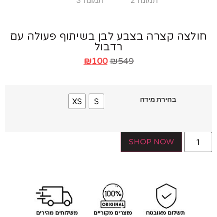
לצה קצרה בצבע לבן בשיתוף פעולה עם
רדבול
₪
100
₪
549
בחירת מידה
XS
S
SHOP NOW