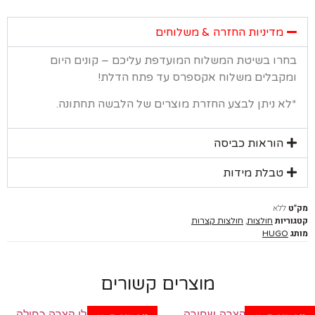
מדיניות החזרה & משלוחים
רו בשיטת המשלוח המועדפת עליכם – קונים היום
קבלים משלוח אקספרס עד פתח הדלת!
א ניתן לבצע החזרת מוצרים של הלבשה תחתונה.
הוראות כביסה
טבלת מידות
ללא
יות
,
חולצות
חולצות קצרות
HUGO
מוצרים קשורים