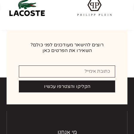
רוצים להישאר מעודכנים לפני כולם?
השאירו את הפרטים כאן
הקליקו והצטרפו עכשיו
מי אנחנו