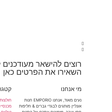
רוצים להישאר מעודכנים ל
השאירו את הפרטים כאן
מי אנחנו
קטגור
נעים מאוד, אנחנו EMPORIO חנות
חולצות
אונליין מותגים לבגדי גברים & חליפות
מכנסיי