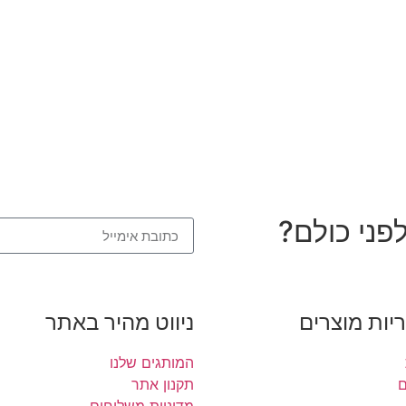
פני כולם?
יות מוצרים
ניווט מהיר באתר
המותגים שלנו
ם
תקנון אתר