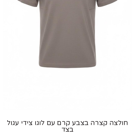
לצה קצרה בצבע קרם עם לוגו צידי עגול
בצד