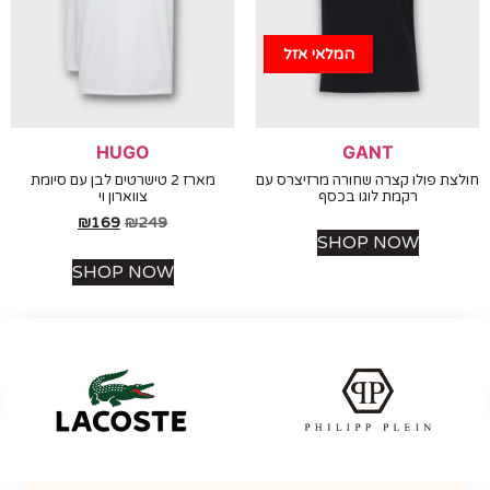
המלאי אזל
HUGO
GANT
 פולו קצרה שחורה מרזיצרס עם
מארז 2 טישרטים לבן עם סיומת
רקמת לוגו בכסף
צווארון וי
₪
169
₪
249
SHOP NOW
SHOP NOW