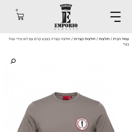
0
הבית
/
חולצות
/
חולצות קצרות
/ חולצה קצרה בצבע קרם עם לוגו צידי עגול