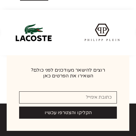
רוצים להישאר מעודכנים לפני כולם?
השאירו את הפרטים כאן
הקליקו והצטרפו עכשיו