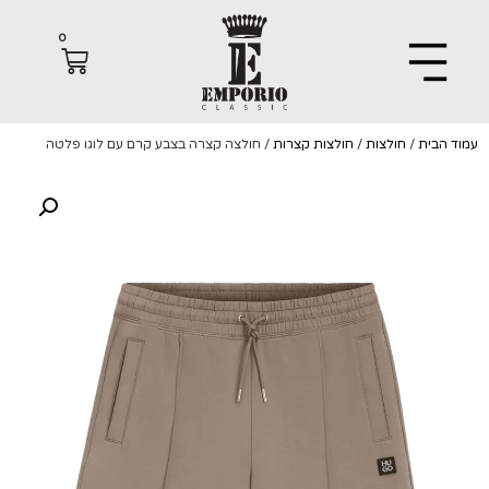
0
הבית
/
חולצות
/
חולצות קצרות
/ חולצה קצרה בצבע קרם עם לוגו פלטה