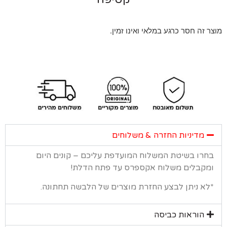
 זה חסר כרגע במלאי ואינו זמין.
מדיניות החזרה & משלוחים
רו בשיטת המשלוח המועדפת עליכם – קונים היום
קבלים משלוח אקספרס עד פתח הדלת!
א ניתן לבצע החזרת מוצרים של הלבשה תחתונה.
הוראות כביסה