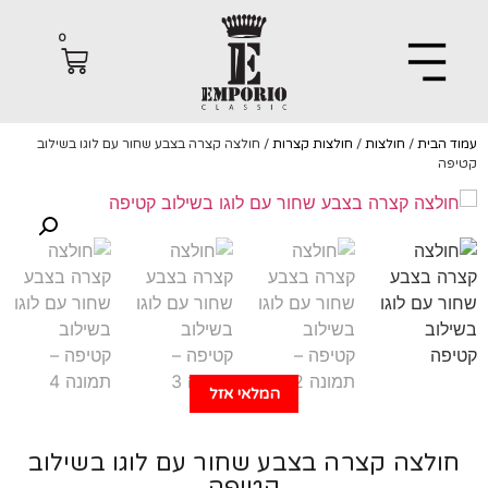
0
הבית
/
חולצות
/
חולצות קצרות
/ חולצה קצרה בצבע שחור עם לוגו בשילוב
ה
המלאי אזל
ולצה קצרה בצבע שחור עם לוגו בשילוב
קטיפה