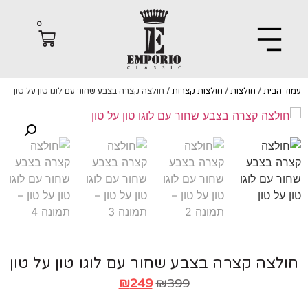
0
הבית
/
חולצות
/
חולצות קצרות
/ חולצה קצרה בצבע שחור עם לוגו טון על טון
צה קצרה בצבע שחור עם לוגו טון על טון
₪
249
₪
399