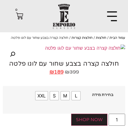
0
הבית
/
חולצות
/
חולצות קצרות
/ חולצה קצרה בצבע שחור עם לוגו פלטה
ולצה קצרה בצבע שחור עם לוגו פלטה
₪
189
₪
399
בחירת מידה
XXL
S
M
L
SHOP NOW