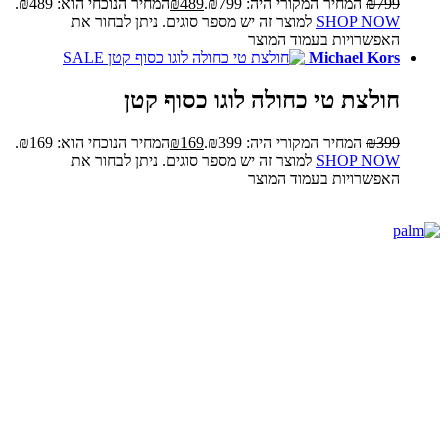
799
₪
המחיר המקורי היה: ₪799.
489
₪
המחיר הנוכחי הוא: ₪489.
SHOP NOW
למוצר זה יש מספר סוגים. ניתן לבחור את
האפשרויות בעמוד המוצר
SALE
Michael Kors
חולצת טי כחולה לוגו כסוף קטן
399
₪
המחיר המקורי היה: ₪399.
169
₪
המחיר הנוכחי הוא: ₪169.
SHOP NOW
למוצר זה יש מספר סוגים. ניתן לבחור את
האפשרויות בעמוד המוצר