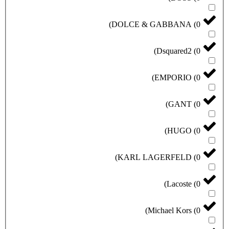
)
DOLCE & GABBANA
(
0
)
Dsquared2
(
0
)
EMPORIO
(
0
)
GANT
(
0
)
HUGO
(
0
)
KARL LAGERFELD
(
0
)
Lacoste
(
0
)
Michael Kors
(
0