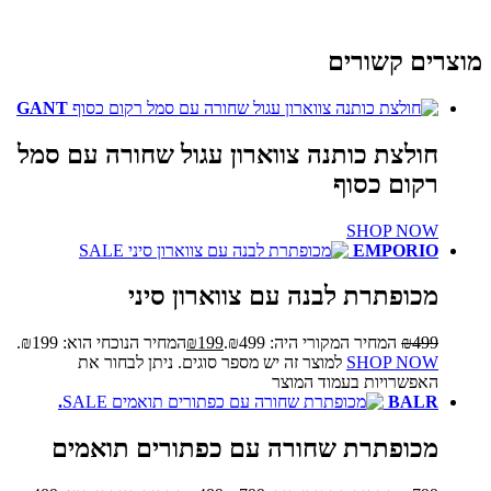
מוצרים קשורים
GANT
חולצת כותנה צווארון עגול שחורה עם סמל
רקום כסוף
SHOP NOW
SALE
EMPORIO
מכופתרת לבנה עם צווארון סיני
499
₪
המחיר המקורי היה: ₪499.
199
₪
המחיר הנוכחי הוא: ₪199.
SHOP NOW
למוצר זה יש מספר סוגים. ניתן לבחור את
האפשרויות בעמוד המוצר
SALE
BALR.
מכופתרת שחורה עם כפתורים תואמים