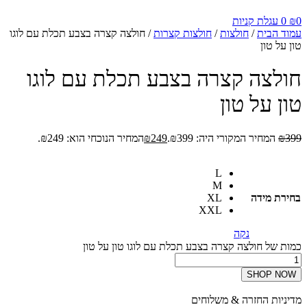
0
₪
0
עגלת קניות
עמוד הבית
/
חולצות
/
חולצות קצרות
/ חולצה קצרה בצבע תכלת עם לוגו
טון על טון
חולצה קצרה בצבע תכלת עם לוגו
טון על טון
399
₪
המחיר המקורי היה: ₪399.
249
₪
המחיר הנוכחי הוא: ₪249.
L
M
בחירת מידה
XL
XXL
נקה
כמות של חולצה קצרה בצבע תכלת עם לוגו טון על טון
SHOP NOW
מדיניות החזרה & משלוחים