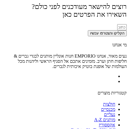
רוצים להישאר מעודכנים לפני כולם?
השאירו את הפרטים כאן
הקליקו והצטרפו עכשיו
מי אנחנו
נעים מאוד, אנחנו EMPORIO חנות אונליין מותגים לבגדי גברים &
חליפות חתן וערב. מזמינים אתכם אל הסניף הראשי וליהנות מכל
העולמות של אופנת בוטיק איכותית לגברים.
קטגוריות מוצרים
חולצות
מכנסיים
נעליים
מותגים A-Z
אקססוריז