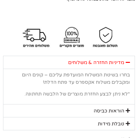
מדיניות החזרה & משלוחים
רו בשיטת המשלוח המועדפת עליכם – קונים היום
קבלים משלוח אקספרס עד פתח הדלת!
א ניתן לבצע החזרת מוצרים של הלבשה תחתונה.
הוראות כביסה
טבלת מידות