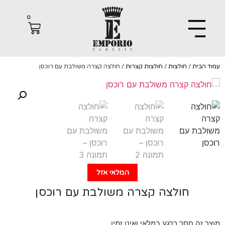
0
הבית
/
חולצות
/
חולצות קצרות
/ חולצה קצרה משולבת עם רוכסן
המלאי אזל
חולצה קצרה משולבת עם רוכסן
 זה חסר כרגע במלאי ואינו זמין.