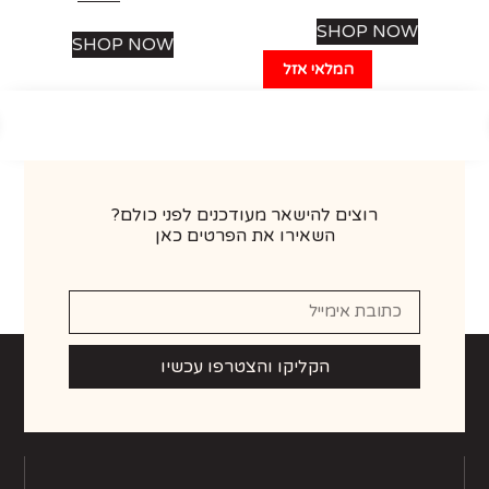
SHOP NOW
SHOP NOW
המלאי אזל
רוצים להישאר מעודכנים לפני כולם?
השאירו את הפרטים כאן
הקליקו והצטרפו עכשיו