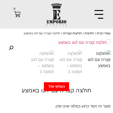
0
הבית
/
חולצות
/
חולצות קצרות
/ חולצה קצרה עם לוגו באמצע
המלאי אזל
חולצה קצרה עם לוגו באמצע
 זה חסר כרגע במלאי ואינו זמין.