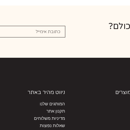
כולם?
מוצרים
ניווט מהיר באתר
המותגים שלנו
תקנון אתר
מדיניות משלוחים
שאלות נפוצות