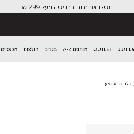
משלוחים חינם ברכישה מעל 299 ₪
Just L
OUTLET
מותגים A-Z
בגדים
חולצות
מכנסיים
ם לוגו באמצע