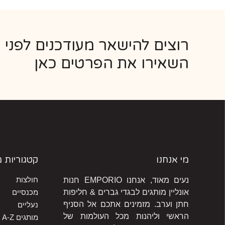
רוצים להישאר מעודכנים לפני 
השאירו את הפרטים כאן
מי אנחנו
קטגוריות 
חולצות
נעים מאוד, אנחנו EMPORIO חנות
אונליין מותגים לבגדי גברים & חליפות
מכנסיים
חתן וערב. מזמינים אתכם אל הסניף
נעליים
הראשי וליהנות מכל העולמות של
מותגים A-Z