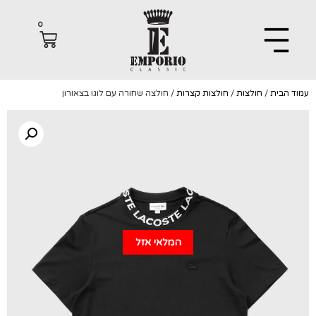
0
הבית
/
חולצות
/
חולצות קצרות
/ חולצה שחורה עם לוגו בצאורון
המלאי אזל