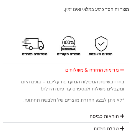
 זה חסר כרגע במלאי ואינו זמין.
מדיניות החזרה & משלוחים
רו בשיטת המשלוח המועדפת עליכם – קונים היום
קבלים משלוח אקספרס עד פתח הדלת!
א ניתן לבצע החזרת מוצרים של הלבשה תחתונה.
הוראות כביסה
טבלת מידות