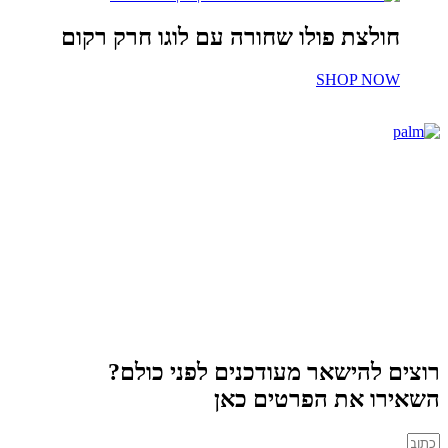
חולצת פולו שחורה עם לוגו חרק רקום
SHOP NOW
רוצים להישאר מעודכנים לפני כולם?
השאירו את הפרטים כאן