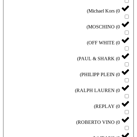
)
Michael Kors
(
0
)
MOSCHINO
(
0
)
OFF WHITE
(
0
)
PAUL & SHARK
(
0
)
PHILIPP PLEIN
(
0
)
RALPH LAUREN
(
0
)
REPLAY
(
0
)
ROBERTO VINO
(
0