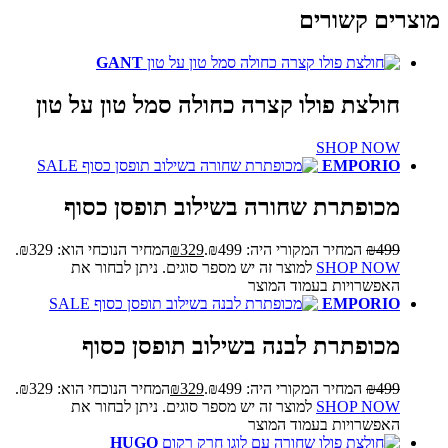
מוצרים קשורים
GANT
המלאי אזל
חולצת פולו קצרה כחולה סמל טון על טון
SHOP NOW
SALE
EMPORIO
מכופתרת שחורה בשילוב תופסן כסוף
499
₪
המחיר המקורי היה: ₪499.
329
₪
המחיר הנוכחי הוא: ₪329.
SHOP NOW
למוצר זה יש מספר סוגים. ניתן לבחור את
האפשרויות בעמוד המוצר
SALE
EMPORIO
מכופתרת לבנה בשילוב תופסן כסוף
499
₪
המחיר המקורי היה: ₪499.
329
₪
המחיר הנוכחי הוא: ₪329.
SHOP NOW
למוצר זה יש מספר סוגים. ניתן לבחור את
האפשרויות בעמוד המוצר
HUGO