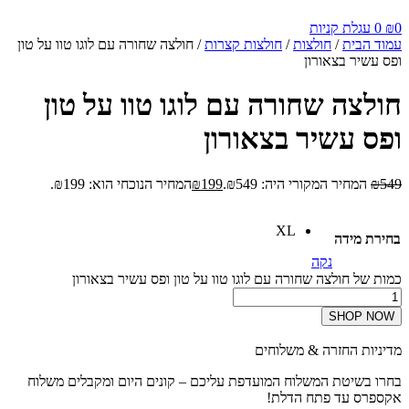
0
₪
0
עגלת קניות
עמוד הבית
/
חולצות
/
חולצות קצרות
/ חולצה שחורה עם לוגו טוו על טון
ופס עשיר בצאורון
חולצה שחורה עם לוגו טוו על טון
ופס עשיר בצאורון
549
₪
המחיר המקורי היה: ₪549.
199
₪
המחיר הנוכחי הוא: ₪199.
XL
בחירת מידה
נקה
כמות של חולצה שחורה עם לוגו טוו על טון ופס עשיר בצאורון
SHOP NOW
מדיניות החזרה & משלוחים
בחרו בשיטת המשלוח המועדפת עליכם – קונים היום ומקבלים משלוח
אקספרס עד פתח הדלת!