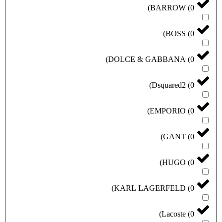
)
BARROW
(
0
)
BOSS
(
0
)
DOLCE & GABBANA
(
0
)
Dsquared2
(
0
)
EMPORIO
(
0
)
GANT
(
0
)
HUGO
(
0
)
KARL LAGERFELD
(
0
)
Lacoste
(
0