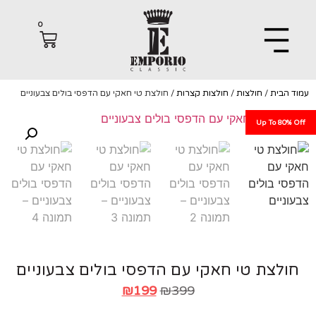
0
הבית
/
חולצות
/
חולצות קצרות
/ חולצת טי חאקי עם הדפסי בולים צבעוניים
Up To 80%
לצת טי חאקי עם הדפסי בולים צבעוניים
₪
199
₪
399