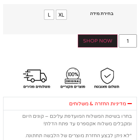
בחירת מידה
L
XL
SHOP NOW
מדיניות החזרה & משלוחים
רו בשיטת המשלוח המועדפת עליכם – קונים היום
קבלים משלוח אקספרס עד פתח הדלת!
א ניתן לבצע החזרת מוצרים של הלבשה תחתונה.