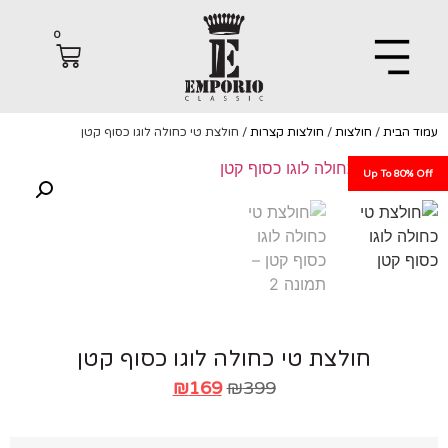
0
הבית
/
חולצות
/
חולצות קצרות
/ חולצת טי כחולה לוגו כסוף קטן
Up To 80%
חולצת טי כחולה לוגו כסוף קטן
₪
169
₪
399